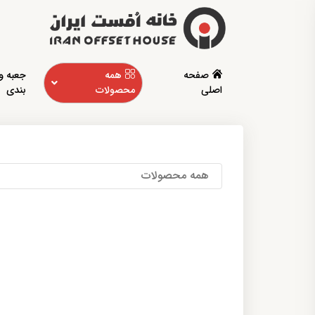
صفحه
همه
جعبه و
اصلی
محصولات
بندی
همه محصولات