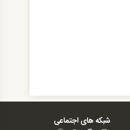
شبکه های اجتماعی